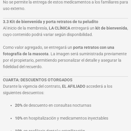
No se permite la entrega de estos medicamentos a los familiares para
uso externo.
3.3 Kit de bienvenida y porta retratos de tu peludito
Al inicio de la membresía,
LA CLÍNICA
entregará un
kit de bienvenida
,
cuyo contenido podrá variar según disponibilidad.
Como valor agregado, se entregará un
porta retratos con una
fotografía de la mascota
. La imagen será suministrada previamente
por el propietario, permitiendo personalizar el detalle y asegurar la
fidelidad del recuerdo.
CUARTA: DESCUENTOS OTORGADOS
Durante la vigencia del contrato,
EL AFILIADO
accederá a los
siguientes descuentos:
20%
de descuento en consultas nocturnas
10%
en hospitalización y medicamentos inyectables