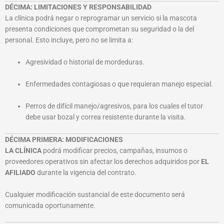
DÉCIMA: LIMITACIONES Y RESPONSABILIDAD
La clínica podrá negar o reprogramar un servicio si la mascota
presenta condiciones que comprometan su seguridad o la del
personal. Esto incluye, pero no se limita a:
Agresividad o historial de mordeduras.
Enfermedades contagiosas o que requieran manejo especial.
Perros de difícil manejo/agresivos, para los cuales el tutor
debe usar bozal y correa resistente durante la visita.
DÉCIMA PRIMERA: MODIFICACIONES
LA CLÍNICA
podrá modificar precios, campañas, insumos o
proveedores operativos sin afectar los derechos adquiridos por
EL
AFILIADO
durante la vigencia del contrato.
Cualquier modificación sustancial de este documento será
comunicada oportunamente.