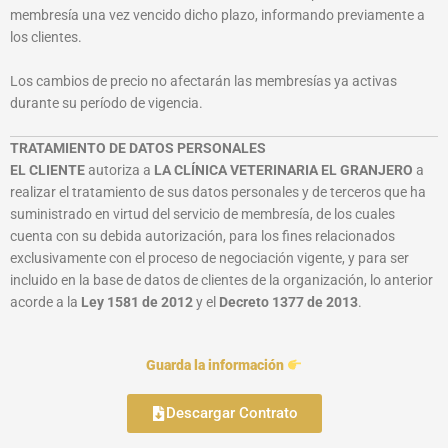
membresía una vez vencido dicho plazo, informando previamente a
los clientes.
Los cambios de precio no afectarán las membresías ya activas
durante su período de vigencia.
TRATAMIENTO DE DATOS PERSONALES
EL CLIENTE
autoriza a
LA CLÍNICA VETERINARIA EL GRANJERO
a
realizar el tratamiento de sus datos personales y de terceros que ha
suministrado en virtud del servicio de membresía, de los cuales
cuenta con su debida autorización, para los fines relacionados
exclusivamente con el proceso de negociación vigente, y para ser
incluido en la base de datos de clientes de la organización, lo anterior
acorde a la
Ley 1581 de 2012
y el
Decreto 1377 de 2013
.
Guarda la información
Descargar Contrato