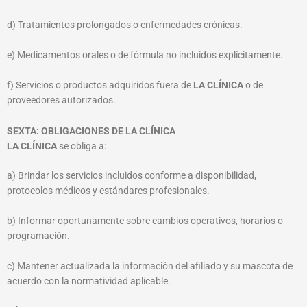
d) Tratamientos prolongados o enfermedades crónicas.
e) Medicamentos orales o de fórmula no incluidos explícitamente.
f) Servicios o productos adquiridos fuera de
LA CLÍNICA
o de
proveedores autorizados.
SEXTA: OBLIGACIONES DE LA CLÍNICA
LA CLÍNICA
se obliga a:
a) Brindar los servicios incluidos conforme a disponibilidad,
protocolos médicos y estándares profesionales.
b) Informar oportunamente sobre cambios operativos, horarios o
programación.
c) Mantener actualizada la información del afiliado y su mascota de
acuerdo con la normatividad aplicable.