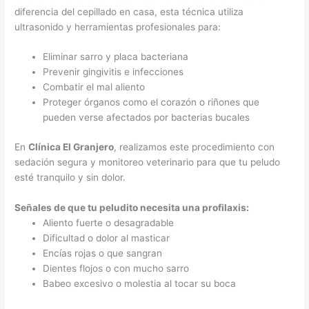
diferencia del cepillado en casa, esta técnica utiliza
ultrasonido y herramientas profesionales para:
Eliminar sarro y placa bacteriana
Prevenir gingivitis e infecciones
Combatir el mal aliento
Proteger órganos como el corazón o riñones que
pueden verse afectados por bacterias bucales
En
Clínica El Granjero
, realizamos este procedimiento con
sedación segura y monitoreo veterinario para que tu peludo
esté tranquilo y sin dolor.
Señales de que tu peludito necesita una profilaxis:
Aliento fuerte o desagradable
Dificultad o dolor al masticar
Encías rojas o que sangran
Dientes flojos o con mucho sarro
Babeo excesivo o molestia al tocar su boca