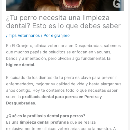
¿Tu perro necesita una limpieza
dental? Esto es lo que debes saber
/
Tips Veterinarios
/ Por
elgranjero
En El Granjero, clínica veterinaria en Dosquebradas, sabemos
que muchos papás de peluditos se enfocan en vacunas,
baños y alimentación, pero olvidan algo fundamental:
la
higiene dental.
El cuidado de los dientes de tu perro es clave para prevenir
enfermedades, mejorar su calidad de vida y hasta alargar sus
años contigo. Hoy te contamos todo lo que necesitas saber
sobre la
profilaxis dental para perros en Pereira y
Dosquebradas
.
¿Qué es la profilaxis dental para perros?
Es una
limpieza dental profunda
que se realiza
exclusivamente en clínicas veterinarias como la nuestra. A