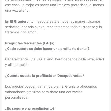
ese caso, lo mejor es hacer una limpieza profesional al menos
una vez al año.
En
El Granjero
, tu mascota está en buenas manos. Usamos
sedación inhalada suave, monitoreamos todo el proceso y lo
tratamos con amor.
Preguntas frecuentes (FAQs):
¿Cada cuánto se debe hacer una profilaxis dental?
Generalmente, una vez al año. Pero depende de la raza, edad
y alimentación.
¿Cuánto cuesta la profilaxis en Dosquebradas?
Los precios pueden variar, pero en El Granjero ofrecemos
valoraciones gratuitas para darte una cotización
personalizada.
¿Es seguro el procedimiento?