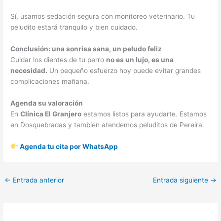
Sí, usamos sedación segura con monitoreo veterinario. Tu
peludito estará tranquilo y bien cuidado.
Conclusión: una sonrisa sana, un peludo feliz
Cuidar los dientes de tu perro
no es un lujo, es una
necesidad.
Un pequeño esfuerzo hoy puede evitar grandes
complicaciones mañana.
Agenda su valoración
En
Clínica El Granjero
estamos listos para ayudarte. Estamos
en Dosquebradas y también atendemos peluditos de Pereira.
Agenda tu cita por WhatsApp
←
Entrada anterior
Entrada siguiente
→