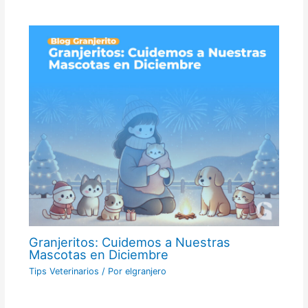
Granjeritos: Cuidemos a Nuestras
Mascotas en Diciembre
Tips Veterinarios
/ Por
elgranjero