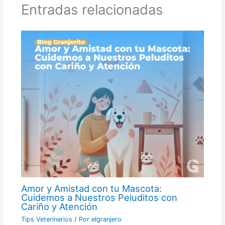
Entradas relacionadas
Amor y Amistad con tu Mascota:
Cuidemos a Nuestros Peluditos con
Cariño y Atención
Tips Veterinarios
/ Por
elgranjero