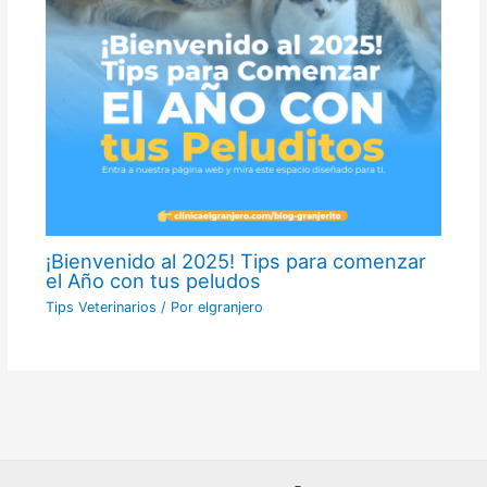
¡Bienvenido al 2025! Tips para comenzar
el Año con tus peludos
Tips Veterinarios
/ Por
elgranjero