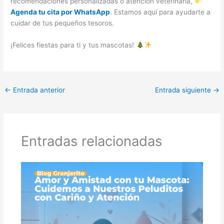
recomendaciones personalizadas o atención veterinaria,
Agenda tu cita por WhatsApp
. Estamos aquí para ayudarte a
cuidar de tus pequeños tesoros.
¡Felices fiestas para ti y tus mascotas!
←
Entrada anterior
Entrada siguiente
→
Entradas relacionadas