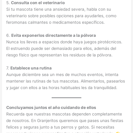
5.
Consulta con el veterinario
Si tu mascota tiene una ansiedad severa, habla con su
veterinario sobre posibles opciones para ayudarles, como
feromonas calmantes o medicamentos específicos.
6.
Evita exponerlos directamente a la pólvora
Nunca los lleves a espacios donde haya juegos pirotécnicos.
El estruendo puede ser demasiado para ellos, además del
riesgo físico que representan los residuos de la pólvora.
7.
Establece una rutina
Aunque diciembre sea un mes de muchos eventos, intenta
mantener las rutinas de tus mascotas. Alimentarlos, pasearlos
y jugar con ellos a las horas habituales les da tranquilidad.
Concluyamos juntos el año cuidando de ellos
Recuerda que nuestras mascotas dependen completamente
de nosotros. En Granjeritos queremos que pases unas fiestas
felices y seguras junto a tus perros y gatos. Si necesitas