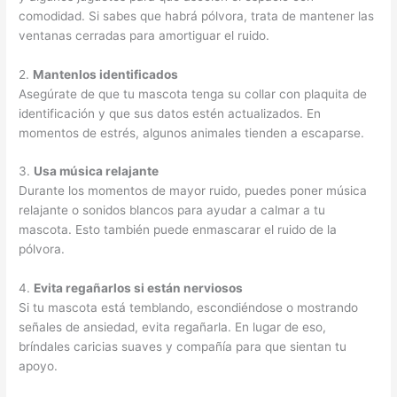
comodidad. Si sabes que habrá pólvora, trata de mantener las
ventanas cerradas para amortiguar el ruido.
2.
Mantenlos identificados
Asegúrate de que tu mascota tenga su collar con plaquita de
identificación y que sus datos estén actualizados. En
momentos de estrés, algunos animales tienden a escaparse.
3.
Usa música relajante
Durante los momentos de mayor ruido, puedes poner música
relajante o sonidos blancos para ayudar a calmar a tu
mascota. Esto también puede enmascarar el ruido de la
pólvora.
4.
Evita regañarlos si están nerviosos
Si tu mascota está temblando, escondiéndose o mostrando
señales de ansiedad, evita regañarla. En lugar de eso,
bríndales caricias suaves y compañía para que sientan tu
apoyo.